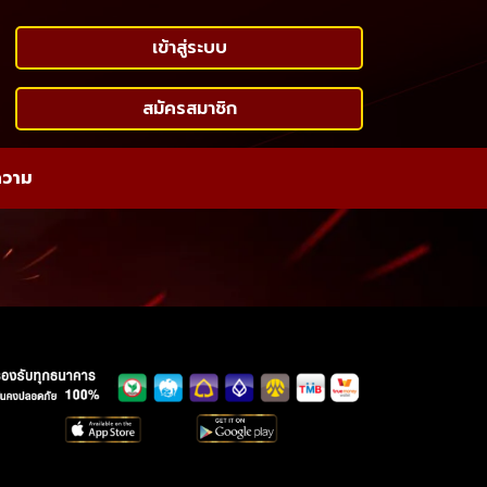
เข้าสู่ระบบ
สมัครสมาชิก
วาม