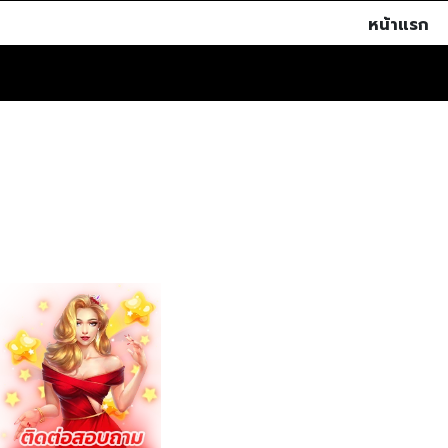
หน้าแรก