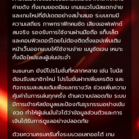
ค่ายดัง ทั้งเกมยอดนิยม เกมแนวโบนัสแตกง่าย
และเกมใหม่ที่อัปเดตอย่างสม่ำเสมอ ระบบเกมมี
ความเสถียร ภาพกราฟิกคมชัด เสียงเอฟเฟกต์
สมจริง รองรับการใช้งานผ่านมือถือ แท็บเล็ต
และคอมพิวเตอร์โดยไม่ต้องติดตั้งแอปเพิ่มเติม
หน้าเว็บออกแบบให้ใช้งานง่าย เมนูชัดเจน เหมาะ
ทั้งมือใหม่และผู้เล่นประจำ
susurun ยังมีโปรโมชั่นที่หลากหลาย เช่น โบนัส
ต้อนรับสมาชิกใหม่ โปรโมชั่นฝากเพิ่มเครดิต และ
กิจกรรมสะสมแต้มเพื่อแลกรางวัล ช่วยเพิ่มความ
คุ้มค่าในการเล่นทุกครั้ง ด้านความปลอดภัย ระบบ
มีการเข้ารหัสข้อมูลและป้องกันธุรกรรมอย่างเข้ม
งวด ทำให้ผู้เล่นมั่นใจได้ว่าข้อมูลส่วนตัวและการ
เงินได้รับการดูแลอย่างปลอดภัย
ด้วยความครบครันทั้งระบบวอเลทออโต้ เกม