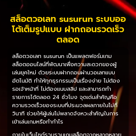
สล็อตวอเลท susurun ระบบออ
โต้เต็มรูปแบบ ฝากถอนรวดเร็ว
ตลอด
สล็อตวอเลท susurun เป็นแพลตฟอร์มเกม
สล็อตออนไลน์ที่พัฒนาเพื่อความสะดวกของผู้
เล่นยุคใหม่ ด้วยระบบฝากถอนผ่านวอเลทแบบ
อัตโนมัติ ทำให้ทุกธุรกรรมเป็นเรื่องง่าย ไม่ต้อง
รอเจ้าหน้าที่ ไม่ต้องแนบสลิป และสามารถทำ
รายการได้ตลอด 24 ชั่วโมง จุดเด่นสำคัญคือ
ความรวดเร็วของระบบที่ประมวลผลภายในไม่กี่
วินาที ช่วยให้ผู้เล่นไม่พลาดจังหวะสำคัญในการ
เข้าเล่นเกมหรือทำกำไร
ภายในเว็บไซต์รวบรวมเกมสล็อตจากหลากหลาย