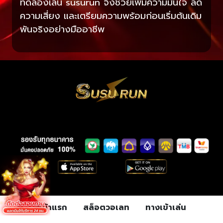
ทดลองเล่น susurun จึงช่วยเพิ่มความมั่นใจ ลด
ความเสี่ยง และเตรียมความพร้อมก่อนเริ่มต้นเดิม
พันจริงอย่างมืออาชีพ
หน้าแรก
สล็อตวอเลท
ทางเข้าเล่น